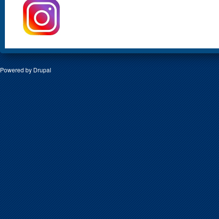
Powered by
Drupal