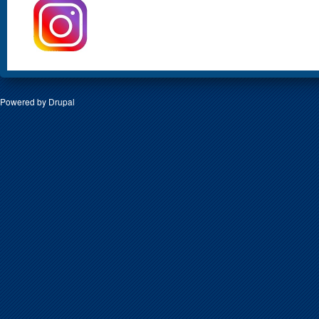
Powered by
Drupal