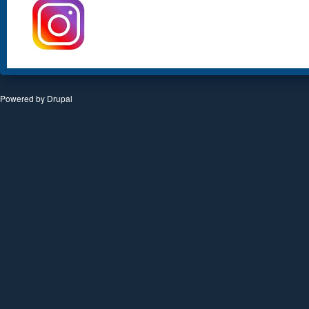
Powered by
Drupal