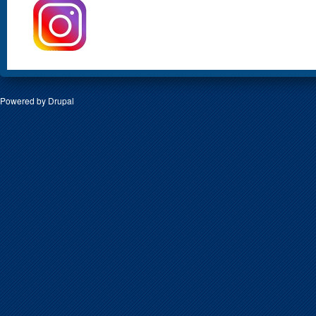
Powered by
Drupal