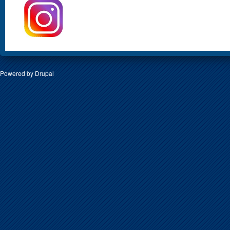
Powered by
Drupal