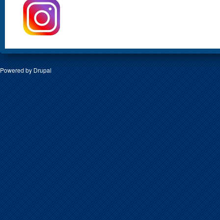
Powered by
Drupal