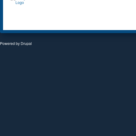
Powered by
Drupal