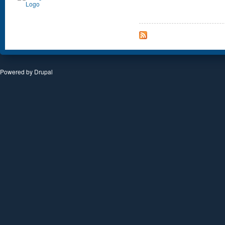
Powered by
Drupal