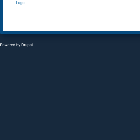
Powered by
Drupal