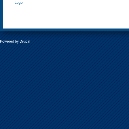
Powered by
Drupal