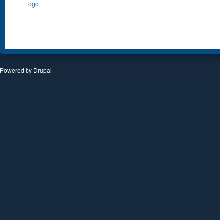
Powered by
Drupal