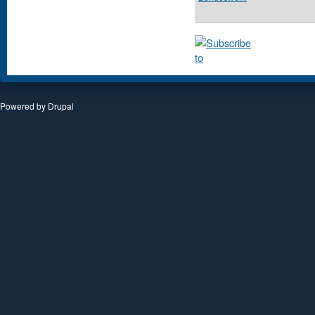
Powered by
Drupal