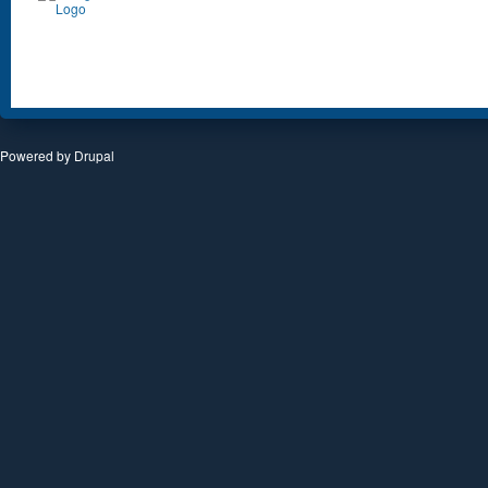
Powered by
Drupal