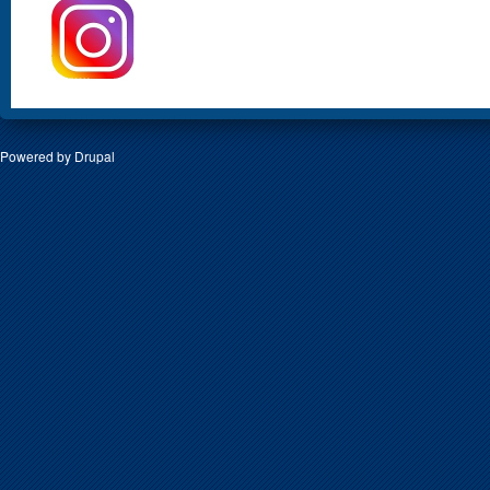
Powered by
Drupal